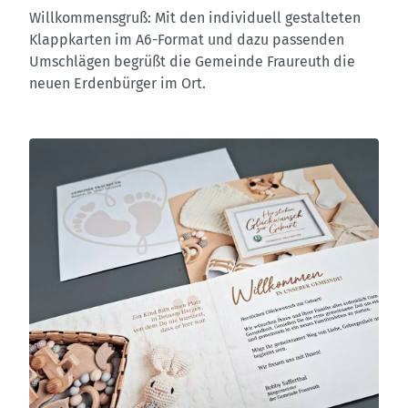
Willkommensgruß: Mit den individuell gestalteten
Klappkarten im A6-Format und dazu passenden
Umschlägen begrüßt die Gemeinde Fraureuth die
neuen Erdenbürger im Ort.