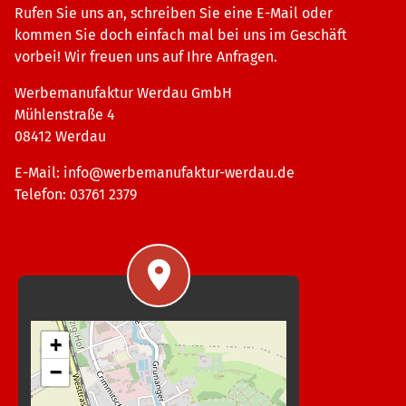
Rufen Sie uns an, schreiben Sie eine E-Mail oder
kommen Sie doch einfach mal bei uns im Geschäft
vorbei! Wir freuen uns auf Ihre Anfragen.
Werbemanufaktur Werdau GmbH
Mühlenstraße 4
08412 Werdau
E-Mail:
info@werbemanufaktur-werdau.de
Telefon: 03761 2379
+
−