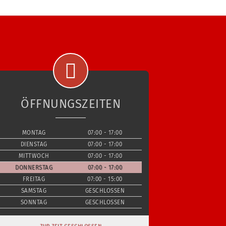
ÖFFNUNGSZEITEN
MONTAG
07:00 - 17:00
DIENSTAG
07:00 - 17:00
MITTWOCH
07:00 - 17:00
DONNERSTAG
07:00 - 17:00
FREITAG
07:00 - 15:00
SAMSTAG
GESCHLOSSEN
SONNTAG
GESCHLOSSEN