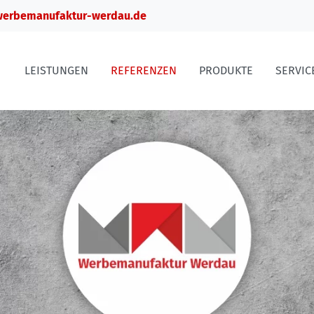
erbemanufaktur-werdau.de
LEISTUNGEN
REFERENZEN
PRODUKTE
SERVIC