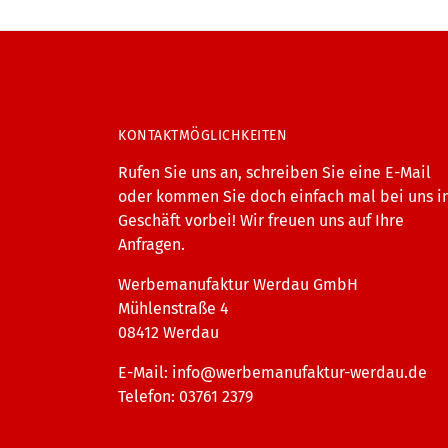
KONTAKTMÖGLICHKEITEN
Rufen Sie uns an, schreiben Sie eine E-Mail
oder kommen Sie doch einfach mal bei uns 
Geschäft vorbei! Wir freuen uns auf Ihre
Anfragen.
Werbemanufaktur Werdau GmbH
Mühlenstraße 4
08412 Werdau
E-Mail:
info@werbemanufaktur-werdau.de
Telefon: 03761 2379