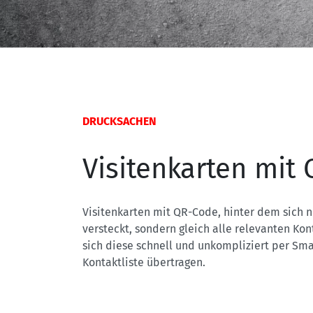
DRUCKSACHEN
Visitenkarten mit
Visitenkarten mit QR-Code, hinter dem sich n
versteckt, sondern gleich alle relevanten Ko
sich diese schnell und unkompliziert per Sm
Kontaktliste übertragen.