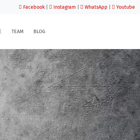
Facebook
|
Instagram
|
WhatsApp
|
Youtube
E
TEAM
BLOG