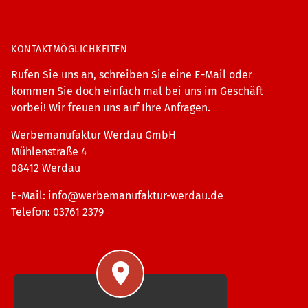
KONTAKTMÖGLICHKEITEN
Rufen Sie uns an, schreiben Sie eine E-Mail oder
kommen Sie doch einfach mal bei uns im Geschäft
vorbei! Wir freuen uns auf Ihre Anfragen.
Werbemanufaktur Werdau GmbH
Mühlenstraße 4
08412 Werdau
E-Mail:
info@werbemanufaktur-werdau.de
Telefon: 03761 2379