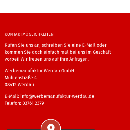
KONTAKTMÖGLICHKEITEN
Rufen Sie uns an, schreiben Sie eine E-Mail oder
kommen Sie doch einfach mal bei uns im Geschäft
vorbei! Wir freuen uns auf Ihre Anfragen.
Werbemanufaktur Werdau GmbH
Mühlenstraße 4
08412 Werdau
E-Mail:
info@werbemanufaktur-werdau.de
Telefon: 03761 2379