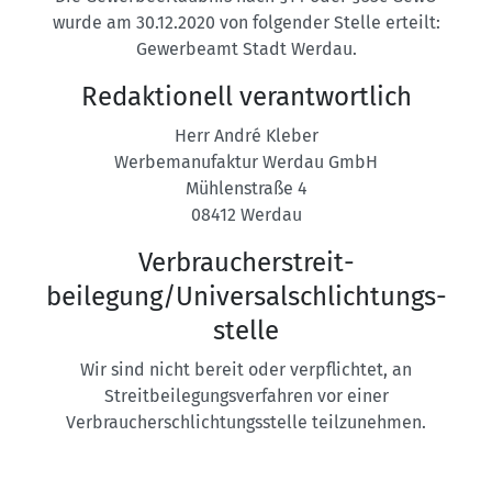
wurde am 30.12.2020 von folgender Stelle erteilt:
Gewerbeamt Stadt Werdau.
Redaktionell verantwortlich
Herr André Kleber
Werbemanufaktur Werdau GmbH
Mühlenstraße 4
08412 Werdau
Verbraucher­streit­
beilegung/Universal­schlichtungs­
stelle
Wir sind nicht bereit oder verpflichtet, an
Streitbeilegungsverfahren vor einer
Verbraucherschlichtungsstelle teilzunehmen.