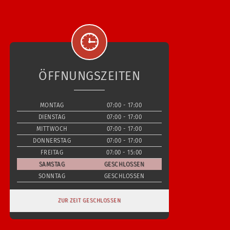
ÖFFNUNGSZEITEN
MONTAG
07:00 - 17:00
DIENSTAG
07:00 - 17:00
MITTWOCH
07:00 - 17:00
DONNERSTAG
07:00 - 17:00
FREITAG
07:00 - 15:00
SAMSTAG
GESCHLOSSEN
SONNTAG
GESCHLOSSEN
ZUR ZEIT GESCHLOSSEN