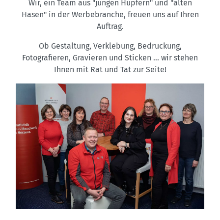
Wir, ein Team aus "jungen Hüpfern" und "alten
Hasen" in der Werbebranche, freuen uns auf Ihren
Auftrag.
Ob Gestaltung, Verklebung, Bedruckung,
Fotografieren, Gravieren und Sticken ... wir stehen
Ihnen mit Rat und Tat zur Seite!