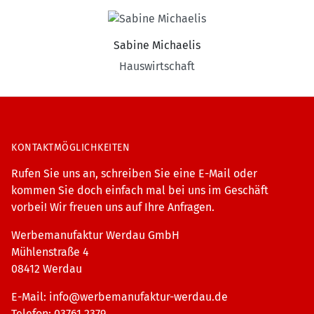
Sabine Michaelis
Hauswirtschaft
KONTAKTMÖGLICHKEITEN
Rufen Sie uns an, schreiben Sie eine E-Mail oder
kommen Sie doch einfach mal bei uns im Geschäft
vorbei! Wir freuen uns auf Ihre Anfragen.
Werbemanufaktur Werdau GmbH
Mühlenstraße 4
08412 Werdau
E-Mail:
info@werbemanufaktur-werdau.de
Telefon: 03761 2379