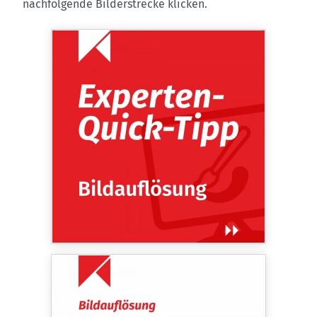
nachfolgende Bilderstrecke klicken.