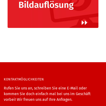
KONTAKTMÖGLICHKEITEN
Rufen Sie uns an, schreiben Sie eine E-Mail oder
kommen Sie doch einfach mal bei uns im Geschäft
vorbei! Wir freuen uns auf Ihre Anfragen.