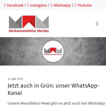
Facebook
|
Instagram
|
WhatsApp
|
Youtube
13. MAI 2025
Jetzt auch in Grün: unser WhatsApp-
Kanal
Unsere Manufaktur-News gibt es jetzt auch bei WhatsApp