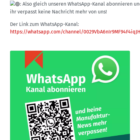
: Also gleich unseren WhatsApp-Kanal abonnieren u
ihr verpasst keine Nachricht mehr von uns!
Der Link zum WhatsApp-Kanal:
https://whatsapp.com/channel/0029VbA6nIr9MF94F4iqJ