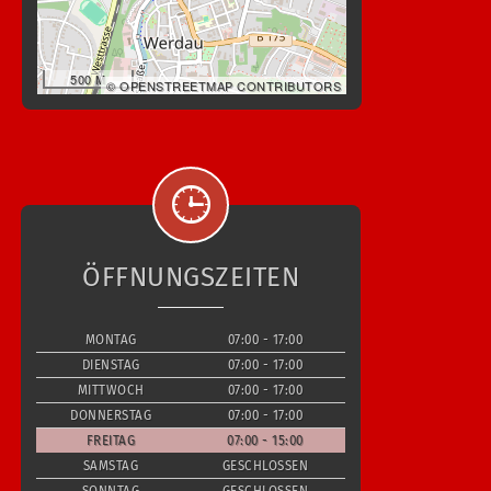
500 M
© OPENSTREETMAP CONTRIBUTORS
ÖFFNUNGSZEITEN
MONTAG
07:00 - 17:00
DIENSTAG
07:00 - 17:00
MITTWOCH
07:00 - 17:00
DONNERSTAG
07:00 - 17:00
FREITAG
07:00 - 15:00
SAMSTAG
GESCHLOSSEN
SONNTAG
GESCHLOSSEN