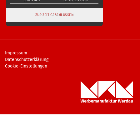
ZUR ZEIT GESCHLOSSEN
Impressum
Datenschutzerklärung
Cookie-Einstellungen