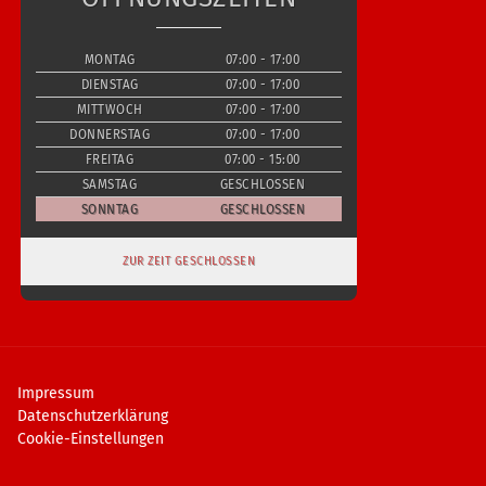
MONTAG
07:00 - 17:00
DIENSTAG
07:00 - 17:00
MITTWOCH
07:00 - 17:00
DONNERSTAG
07:00 - 17:00
FREITAG
07:00 - 15:00
SAMSTAG
GESCHLOSSEN
SONNTAG
GESCHLOSSEN
ZUR ZEIT GESCHLOSSEN
Impressum
Datenschutzerklärung
Cookie-Einstellungen