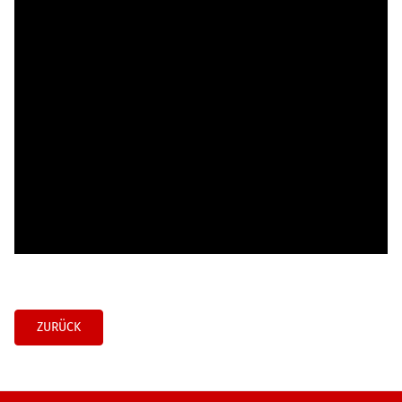
ZURÜCK