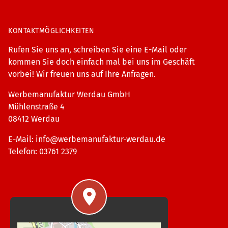
KONTAKTMÖGLICHKEITEN
Rufen Sie uns an, schreiben Sie eine E-Mail oder
kommen Sie doch einfach mal bei uns im Geschäft
vorbei! Wir freuen uns auf Ihre Anfragen.
Werbemanufaktur Werdau GmbH
Mühlenstraße 4
08412 Werdau
E-Mail:
info@werbemanufaktur-werdau.de
Telefon: 03761 2379