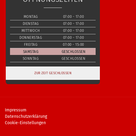
MONTAG
07:00 - 17:00
DIENSTAG
07:00 - 17:00
MITTWOCH
07:00 - 17:00
DONNERSTAG
07:00 - 17:00
FREITAG
07:00 - 15:00
SAMSTAG
GESCHLOSSEN
SONNTAG
GESCHLOSSEN
ZUR ZEIT GESCHLOSSEN
Impressum
Datenschutzerklärung
Cookie-Einstellungen