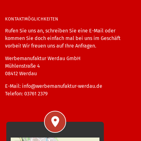
KONTAKTMÖGLICHKEITEN
Rufen Sie uns an, schreiben Sie eine E-Mail oder
kommen Sie doch einfach mal bei uns im Geschäft
vorbei! Wir freuen uns auf Ihre Anfragen.
Werbemanufaktur Werdau GmbH
Mühlenstraße 4
08412 Werdau
E-Mail:
info@werbemanufaktur-werdau.de
Telefon: 03761 2379