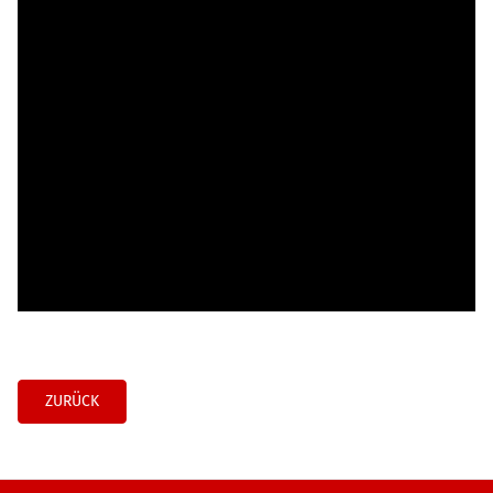
ZURÜCK