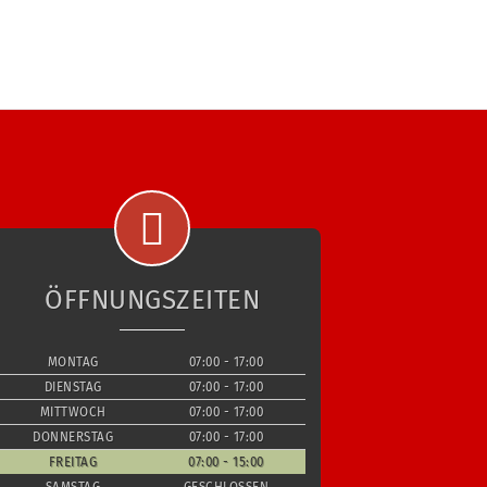
ÖFFNUNGSZEITEN
MONTAG
07:00 - 17:00
DIENSTAG
07:00 - 17:00
MITTWOCH
07:00 - 17:00
DONNERSTAG
07:00 - 17:00
FREITAG
07:00 - 15:00
SAMSTAG
GESCHLOSSEN