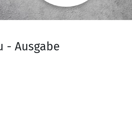
u - Ausgabe