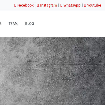
Facebook
|
Instagram
|
WhatsApp
|
Youtube
E
TEAM
BLOG