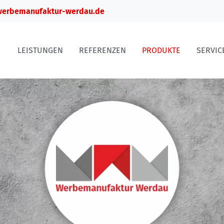
erbemanufaktur-werdau.de
LEISTUNGEN
REFERENZEN
PRODUKTE
SERVIC