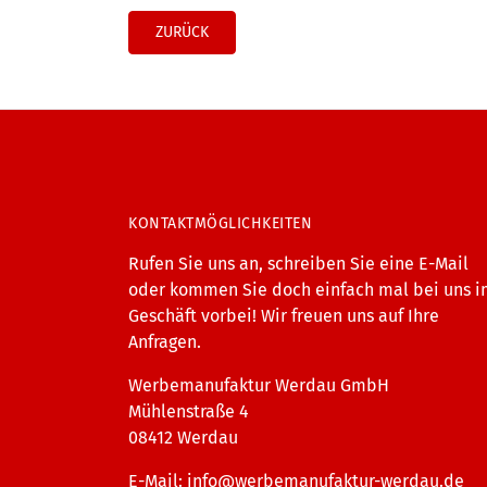
ZURÜCK
KONTAKTMÖGLICHKEITEN
Rufen Sie uns an, schreiben Sie eine E-Mail
oder kommen Sie doch einfach mal bei uns 
Geschäft vorbei! Wir freuen uns auf Ihre
Anfragen.
Werbemanufaktur Werdau GmbH
Mühlenstraße 4
08412 Werdau
E-Mail:
info@werbemanufaktur-werdau.de