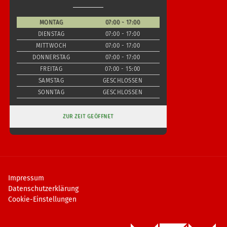
MONTAG
07:00 - 17:00
DIENSTAG
07:00 - 17:00
MITTWOCH
07:00 - 17:00
DONNERSTAG
07:00 - 17:00
FREITAG
07:00 - 15:00
SAMSTAG
GESCHLOSSEN
SONNTAG
GESCHLOSSEN
ZUR ZEIT GEÖFFNET
Impressum
Datenschutzerklärung
Cookie-Einstellungen