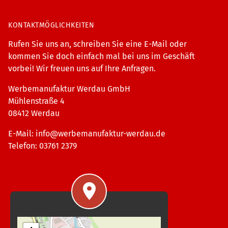
KONTAKTMÖGLICHKEITEN
Rufen Sie uns an, schreiben Sie eine E-Mail oder
kommen Sie doch einfach mal bei uns im Geschäft
vorbei! Wir freuen uns auf Ihre Anfragen.
Werbemanufaktur Werdau GmbH
Mühlenstraße 4
08412 Werdau
E-Mail:
info@werbemanufaktur-werdau.de
Telefon: 03761 2379