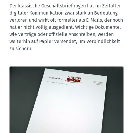
Der klassische Geschäftsbriefbogen hat im Zeitalter
digitaler Kommunikation zwar stark an Bedeutung
verloren und wirkt oft formeller als E-Mails, dennoch
hat er nicht völlig ausgedient. Wichtige Dokumente,
wie Verträge oder offizielle Anschreiben, werden
weiterhin auf Papier versendet, um Verbindlichkeit
zu sichern.