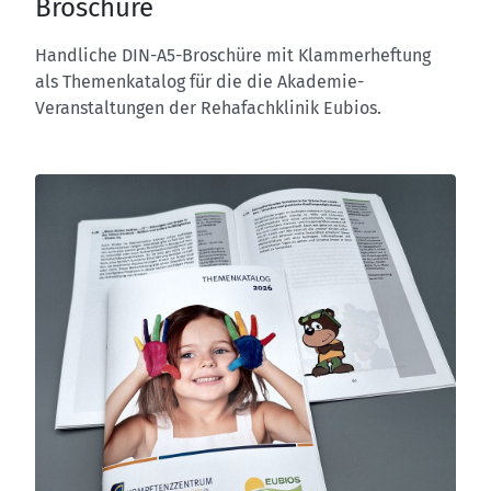
Broschüre
Handliche DIN-A5-Broschüre mit Klammerheftung
als Themenkatalog für die die Akademie-
Veranstaltungen der Rehafachklinik Eubios.