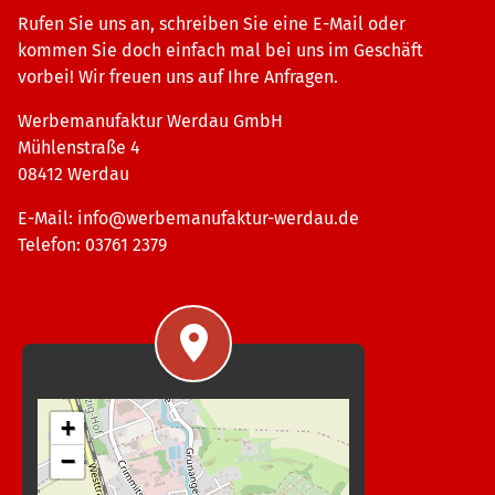
Rufen Sie uns an, schreiben Sie eine E-Mail oder
kommen Sie doch einfach mal bei uns im Geschäft
vorbei! Wir freuen uns auf Ihre Anfragen.
Werbemanufaktur Werdau GmbH
Mühlenstraße 4
08412 Werdau
E-Mail:
info@werbemanufaktur-werdau.de
Telefon: 03761 2379
+
−