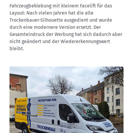
Fahrzeugbeklebung mit kleinem Facelift für das
Layout: Nach vielen Jahren hat die alte
Trockenbauer-Silhouette ausgedient und wurde
durch eine modernere Version ersetzt. Der
Gesamteindruck der Werbung hat sich dadurch aber
nicht geändert und der Wiedererkennungswert
bleibt.