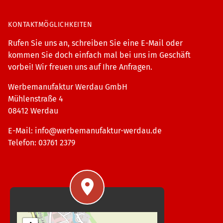
KONTAKTMÖGLICHKEITEN
Rufen Sie uns an, schreiben Sie eine E-Mail oder
kommen Sie doch einfach mal bei uns im Geschäft
vorbei! Wir freuen uns auf Ihre Anfragen.
Werbemanufaktur Werdau GmbH
Mühlenstraße 4
08412 Werdau
E-Mail:
info@werbemanufaktur-werdau.de
Telefon: 03761 2379