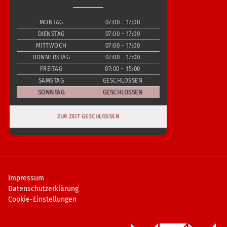
MONTAG
07:00 - 17:00
DIENSTAG
07:00 - 17:00
MITTWOCH
07:00 - 17:00
DONNERSTAG
07:00 - 17:00
FREITAG
07:00 - 15:00
SAMSTAG
GESCHLOSSEN
SONNTAG
GESCHLOSSEN
ZUR ZEIT GESCHLOSSEN
Impressum
Datenschutzerklärung
Cookie-Einstellungen