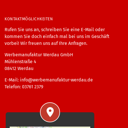
KONTAKTMÖGLICHKEITEN
Rufen Sie uns an, schreiben Sie eine E-Mail oder
kommen Sie doch einfach mal bei uns im Geschäft
vorbei! Wir freuen uns auf Ihre Anfragen.
Werbemanufaktur Werdau GmbH
Mühlenstraße 4
08412 Werdau
E-Mail:
info@werbemanufaktur-werdau.de
Telefon: 03761 2379