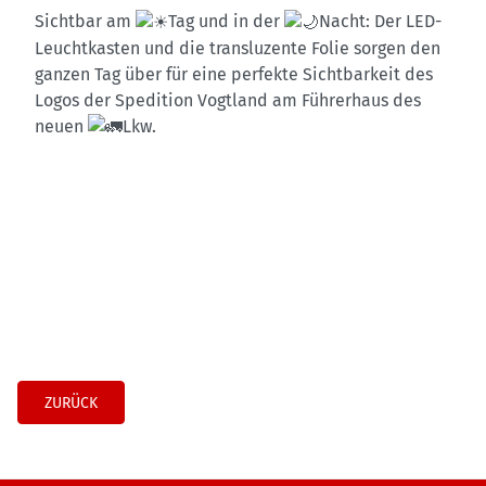
Sichtbar am
Tag und in der
Nacht: Der LED-
Leuchtkasten und die transluzente Folie sorgen den
ganzen Tag über für eine perfekte Sichtbarkeit des
Logos der Spedition Vogtland am Führerhaus des
neuen
Lkw.
ZURÜCK