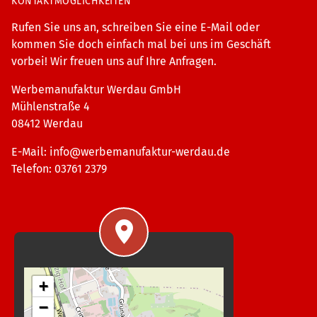
KONTAKTMÖGLICHKEITEN
Rufen Sie uns an, schreiben Sie eine E-Mail oder
kommen Sie doch einfach mal bei uns im Geschäft
vorbei! Wir freuen uns auf Ihre Anfragen.
Werbemanufaktur Werdau GmbH
Mühlenstraße 4
08412 Werdau
E-Mail:
info@werbemanufaktur-werdau.de
Telefon: 03761 2379
+
−