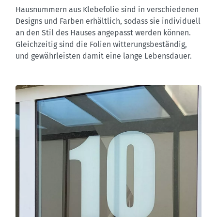
Hausnummern aus Klebefolie sind in verschiedenen
Designs und Farben erhältlich, sodass sie individuell
an den Stil des Hauses angepasst werden können.
Gleichzeitig sind die Folien witterungsbeständig,
und gewährleisten damit eine lange Lebensdauer.