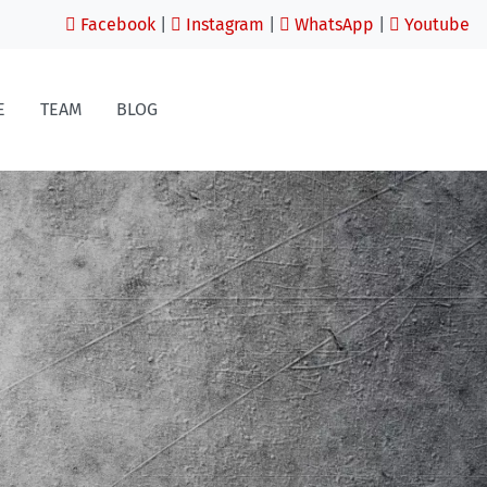
Facebook
|
Instagram
|
WhatsApp
|
Youtube
E
TEAM
BLOG