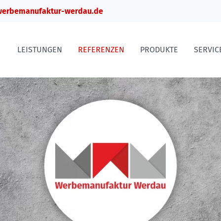
erbemanufaktur-werdau.de
LEISTUNGEN
REFERENZEN
PRODUKTE
SERVIC