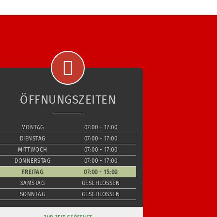
ÖFFNUNGSZEITEN
MONTAG
07:00 - 17:00
DIENSTAG
07:00 - 17:00
MITTWOCH
07:00 - 17:00
DONNERSTAG
07:00 - 17:00
FREITAG
07:00 - 15:00
SAMSTAG
GESCHLOSSEN
SONNTAG
GESCHLOSSEN