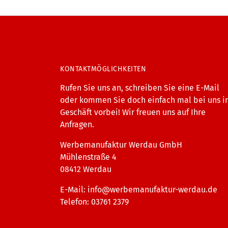
KONTAKTMÖGLICHKEITEN
Rufen Sie uns an, schreiben Sie eine E-Mail
oder kommen Sie doch einfach mal bei uns 
Geschäft vorbei! Wir freuen uns auf Ihre
Anfragen.
Werbemanufaktur Werdau GmbH
Mühlenstraße 4
08412 Werdau
E-Mail:
info@werbemanufaktur-werdau.de
Telefon: 03761 2379