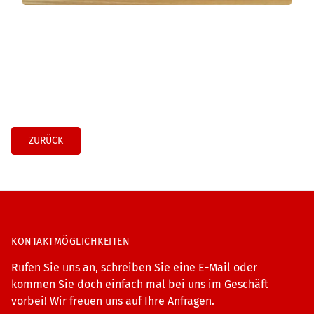
ZURÜCK
KONTAKTMÖGLICHKEITEN
Rufen Sie uns an, schreiben Sie eine E-Mail oder
kommen Sie doch einfach mal bei uns im Geschäft
vorbei! Wir freuen uns auf Ihre Anfragen.