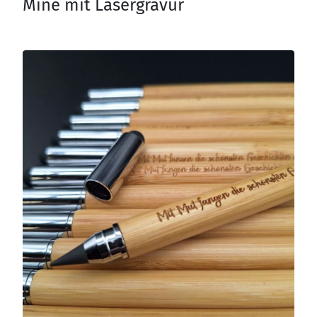
Mine mit Lasergravur