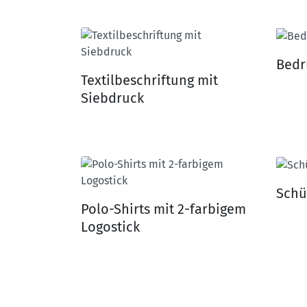
Bedr
Textilbeschriftung mit
Siebdruck
Schü
Polo-Shirts mit 2-farbigem
Logostick