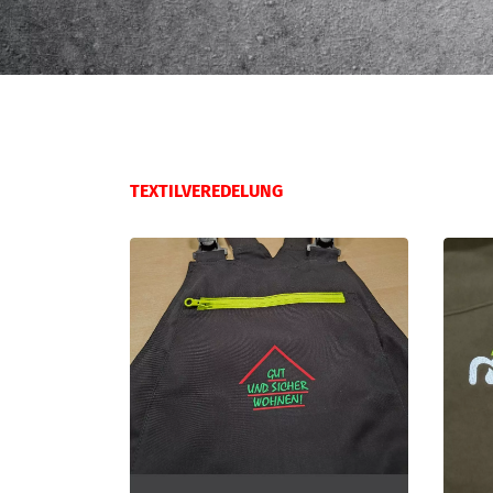
TEXTILVEREDELUNG