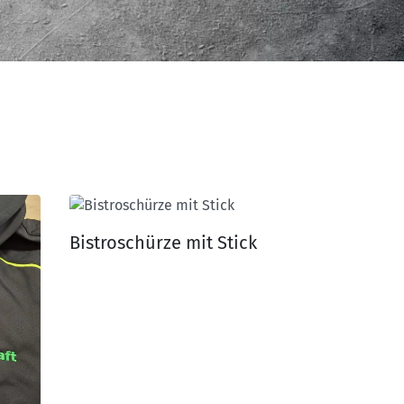
Bistroschürze mit Stick