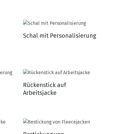
Schal mit Personalisierung
Rückenstick auf
Arbeitsjacke