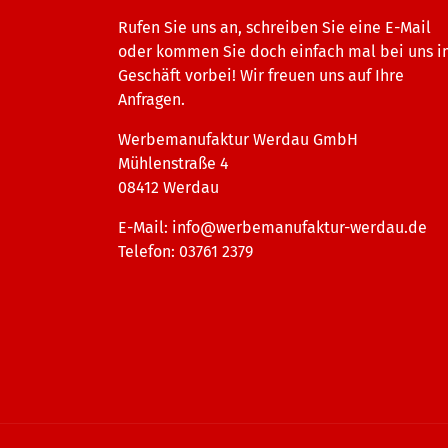
Rufen Sie uns an, schreiben Sie eine E-Mail
oder kommen Sie doch einfach mal bei uns 
Geschäft vorbei! Wir freuen uns auf Ihre
Anfragen.
Werbemanufaktur Werdau GmbH
Mühlenstraße 4
08412 Werdau
E-Mail:
info@werbemanufaktur-werdau.de
Telefon: 03761 2379