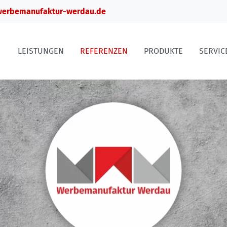
erbemanufaktur-werdau.de
LEISTUNGEN
REFERENZEN
PRODUKTE
SERVIC