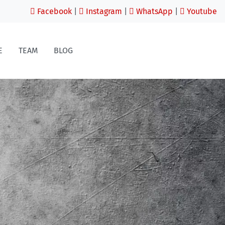
Facebook
|
Instagram
|
WhatsApp
|
Youtube
E
TEAM
BLOG