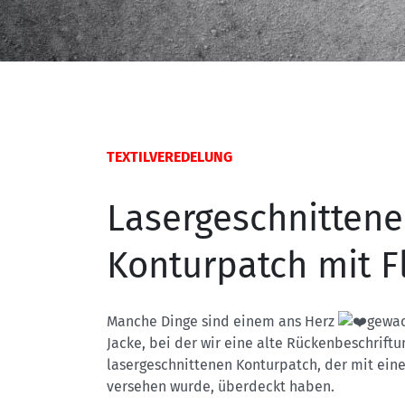
TEXTILVEREDELUNG
Lasergeschnittene
Konturpatch mit Fl
Manche Dinge sind einem ans Herz
gewac
Jacke, bei der wir eine alte Rückenbeschrift
lasergeschnittenen Konturpatch, der mit eine
versehen wurde, überdeckt haben.