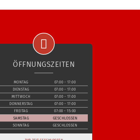
ÖFFNUNGSZEITEN
MONTAG
07:00 - 17:00
DIENSTAG
07:00 - 17:00
MITTWOCH
07:00 - 17:00
DONNERSTAG
07:00 - 17:00
FREITAG
07:00 - 15:00
SAMSTAG
GESCHLOSSEN
SONNTAG
GESCHLOSSEN