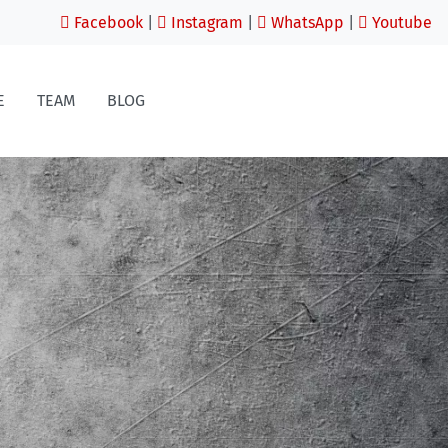
Facebook
|
Instagram
|
WhatsApp
|
Youtube
E
TEAM
BLOG