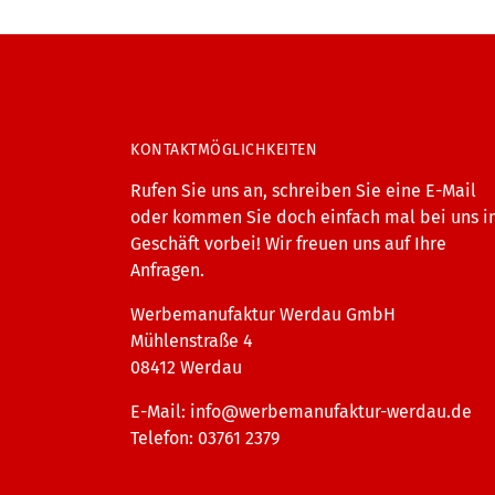
KONTAKTMÖGLICHKEITEN
Rufen Sie uns an, schreiben Sie eine E-Mail
oder kommen Sie doch einfach mal bei uns 
Geschäft vorbei! Wir freuen uns auf Ihre
Anfragen.
Werbemanufaktur Werdau GmbH
Mühlenstraße 4
08412 Werdau
E-Mail:
info@werbemanufaktur-werdau.de
Telefon: 03761 2379