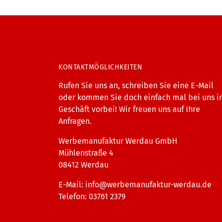
KONTAKTMÖGLICHKEITEN
Rufen Sie uns an, schreiben Sie eine E-Mail
oder kommen Sie doch einfach mal bei uns 
Geschäft vorbei! Wir freuen uns auf Ihre
Anfragen.
Werbemanufaktur Werdau GmbH
Mühlenstraße 4
08412 Werdau
E-Mail:
info@werbemanufaktur-werdau.de
Telefon: 03761 2379