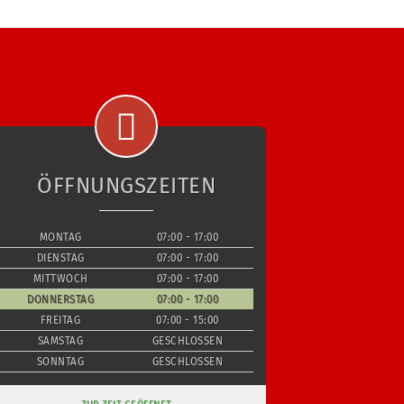
ÖFFNUNGSZEITEN
MONTAG
07:00 - 17:00
DIENSTAG
07:00 - 17:00
MITTWOCH
07:00 - 17:00
DONNERSTAG
07:00 - 17:00
FREITAG
07:00 - 15:00
SAMSTAG
GESCHLOSSEN
SONNTAG
GESCHLOSSEN