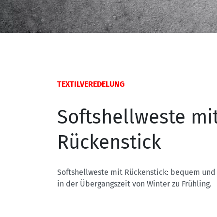
TEXTILVEREDELUNG
Softshellweste mi
Rückenstick
Softshellweste mit Rückenstick: bequem und 
in der Übergangszeit von Winter zu Frühling.