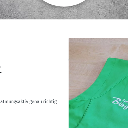
t
atmungsaktiv genau richtig