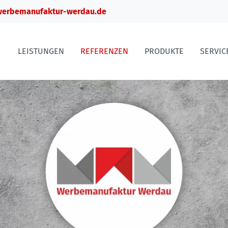
erbemanufaktur-werdau.de
LEISTUNGEN
REFERENZEN
PRODUKTE
SERVIC