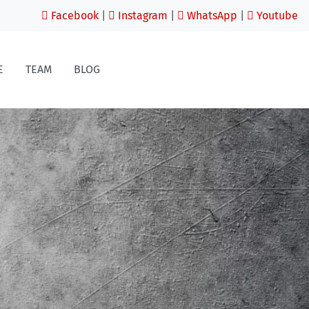
Facebook
|
Instagram
|
WhatsApp
|
Youtube
E
TEAM
BLOG