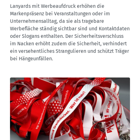
Lanyards mit Werbeaufdruck erhöhen die
Markenpräsenz bei Veranstaltungen oder im
Unternehmensalltag, da sie als tragebare
Werbefläche ständig sichtbar sind und Kontaktdaten
oder Slogans enthalten. Der Sicherheitsverschluss
im Nacken erhöht zudem die Sicherheit, verhindert
ein versehentliches Strangulieren und schützt Träger
bei Hängeunfällen.