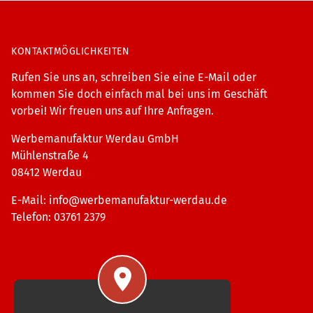
KONTAKTMÖGLICHKEITEN
Rufen Sie uns an, schreiben Sie eine E-Mail oder
kommen Sie doch einfach mal bei uns im Geschäft
vorbei! Wir freuen uns auf Ihre Anfragen.
Werbemanufaktur Werdau GmbH
Mühlenstraße 4
08412 Werdau
E-Mail:
info@werbemanufaktur-werdau.de
Telefon: 03761 2379