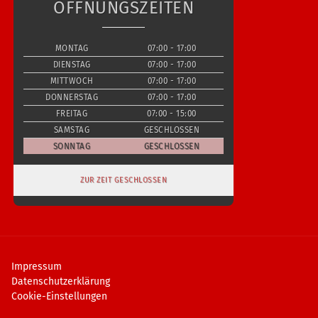
ÖFFNUNGSZEITEN
MONTAG
07:00 - 17:00
DIENSTAG
07:00 - 17:00
MITTWOCH
07:00 - 17:00
DONNERSTAG
07:00 - 17:00
FREITAG
07:00 - 15:00
SAMSTAG
GESCHLOSSEN
SONNTAG
GESCHLOSSEN
ZUR ZEIT GESCHLOSSEN
Impressum
Datenschutzerklärung
Cookie-Einstellungen