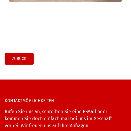
ZURÜCK
KONTAKTMÖGLICHKEITEN
Rufen Sie uns an, schreiben Sie eine E-Mail oder
kommen Sie doch einfach mal bei uns im Geschäft
vorbei! Wir freuen uns auf Ihre Anfragen.